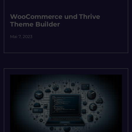
WooCommerce und Thrive
Theme Builder
Mai 7, 2023