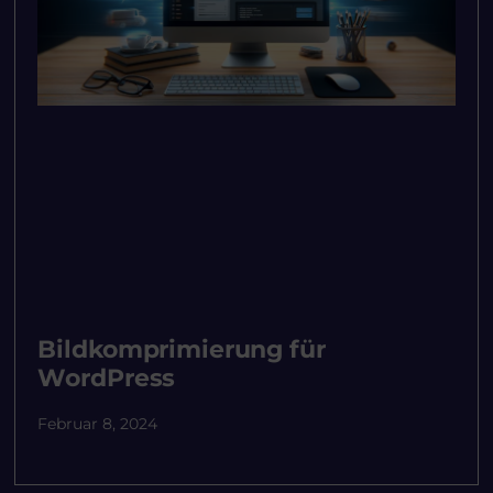
Bildkomprimierung für
WordPress
Februar 8, 2024