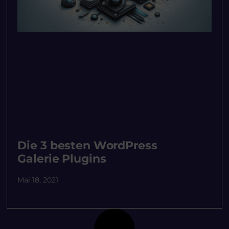
Die 3 besten WordPress
Galerie Plugins
Mai 18, 2021