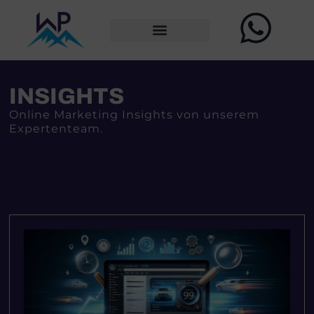
INSIGHTS
Online Marketing Insights von unserem
Expertenteam.