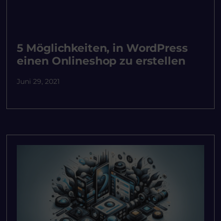
5 Möglichkeiten, in WordPress
einen Onlineshop zu erstellen
Juni 29, 2021