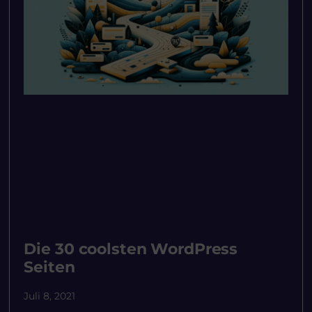
Die 30 coolsten WordPress
Seiten
Juli 8, 2021