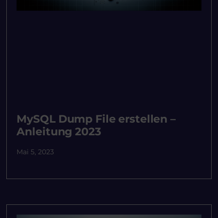
MySQL Dump File erstellen –
Anleitung 2023
Mai 5, 2023