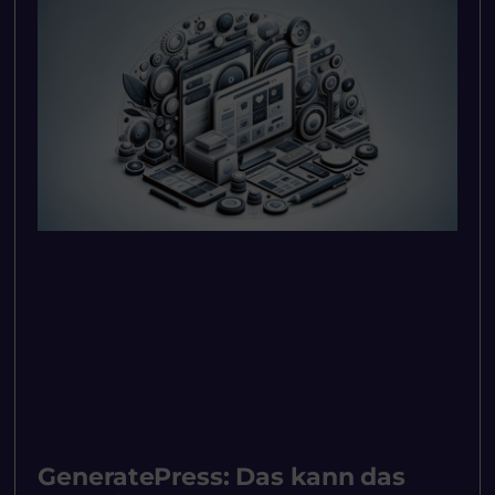
GeneratePress: Das kann das