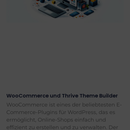
WooCommerce und Thrive Theme Builder
WooCommerce ist eines der beliebtesten E-
Commerce-Plugins für WordPress, das es
ermöglicht, Online-Shops einfach und
effizient zu erstellen und zu verwalten. Der