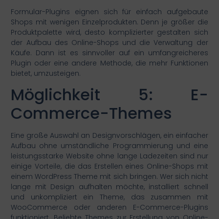
Formular-Plugins eignen sich für einfach aufgebaute
Shops mit wenigen Einzelprodukten. Denn je größer die
Produktpalette wird, desto komplizierter gestalten sich
der Aufbau des Online-Shops und die Verwaltung der
Käufe. Dann ist es sinnvoller auf ein umfangreicheres
Plugin oder eine andere Methode, die mehr Funktionen
bietet, umzusteigen.
Möglichkeit 5: E-
Commerce-Themes
Eine große Auswahl an Designvorschlägen, ein einfacher
Aufbau ohne umständliche Programmierung und eine
leistungsstarke Website ohne lange Ladezeiten sind nur
einige Vorteile, die das Erstellen eines Online-Shops mit
einem WordPress Theme mit sich bringen. Wer sich nicht
lange mit Design aufhalten möchte, installiert schnell
und unkompliziert ein Theme, das zusammen mit
WooCommerce oder anderen E-Commerce-Plugins
funktioniert. Beliebte Themes zur Erstellung von Online-