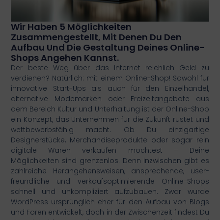
Wir Haben 5 Möglichkeiten
Zusammengestellt, Mit Denen Du Den
Aufbau Und Die Gestaltung Deines Online-
Shops Angehen Kannst.
Der beste Weg über das Internet reichlich Geld zu
verdienen? Natürlich: mit einem Online-Shop! Sowohl für
innovative Start-Ups als auch für den Einzelhandel,
alternative Modemarken oder Freizeitangebote aus
dem Bereich Kultur und Unterhaltung ist der Online-Shop
ein Konzept, das Unternehmen für die Zukunft rüstet und
wettbewerbsfähig macht. Ob Du einzigartige
Designerstücke, Merchandiseprodukte oder sogar rein
digitale Waren verkaufen möchtest – Deine
Möglichkeiten sind grenzenlos. Denn inzwischen gibt es
zahlreiche Herangehensweisen, ansprechende, user-
freundliche und verkaufsoptimierende Online-Shops
schnell und unkompliziert aufzubauen. Zwar wurde
WordPress ursprünglich eher für den Aufbau von Blogs
und Foren entwickelt, doch in der Zwischenzeit findest Du