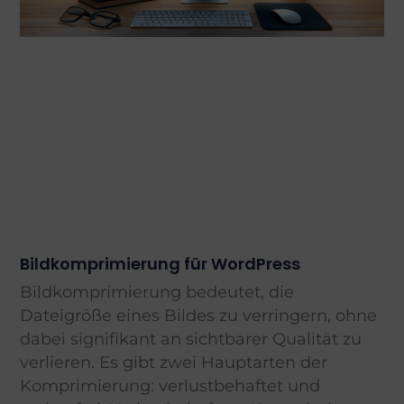
Bildkomprimierung für WordPress
Bildkomprimierung bedeutet, die
Dateigröße eines Bildes zu verringern, ohne
dabei signifikant an sichtbarer Qualität zu
verlieren. Es gibt zwei Hauptarten der
Komprimierung: verlustbehaftet und