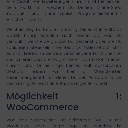
eine Vielzahl von Erweiterungen, Plugins und Themes auf
dem Markt, mit welchen Du Deinen Online-Shop
individuell und ohne große Programmierkenntnis
einrichten kannst.
Welchen Weg Du für die Erstellung Deines Online-Shops
wählst, hängt natürlich auch davon ab, was Du
verkaufst, welche Zielgruppe Du bedienst oder wie Du
Zahlungen abwickeln möchtest. Nichtsdestotrotz lohnt
es sich, kreativ zu werden, verschiedene Funktionen zu
kombinieren und die Möglichkeiten von E-Commerce-
Plugins und Online-Shop-Themes voll auszunutzen.
Deshalb haben wir hier 5 Möglichkeiten
zusammengestellt, mit denen Du den Aufbau und die
Gestaltung Deines Online-Shops angehen kannst.
Möglichkeit 1:
WooCommerce
Wohl das bekannteste und beliebteste Tool, um mit
WordPress einen Online-Shop zu erstellen ist