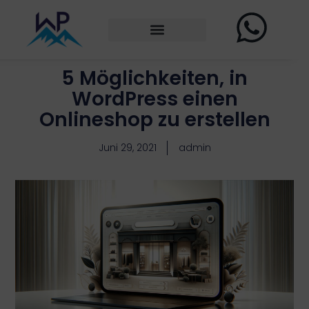
5 Möglichkeiten, in
WordPress einen
Onlineshop zu erstellen
Juni 29, 2021
admin