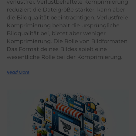
verlustfrei. Verlustbehaftete Komprimierung
reduziert die Dateigröße stärker, kann aber
die Bildqualität beeinträchtigen. Verlustfreie
Komprimierung behält die ursprüngliche
Bildqualität bei, bietet aber weniger
Komprimierung. Die Rolle von Bildformaten
Das Format deines Bildes spielt eine
wesentliche Rolle bei der Komprimierung.
Read More