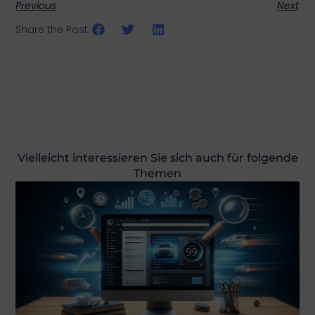
Previous
Next
Share the Post:
Vielleicht interessieren Sie sich auch für folgende
Themen