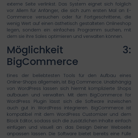
externe Seite verlinkst. Das System eignet sich folglich
vor Allem für Anfänger, die sich zum ersten Mal an E-
Commerce versuchen oder für Fortgeschrittene, die
wenig Wert auf einen ästhetisch gestalteten Onlineshop
legen, sondern ein einfaches Programm suchen, mit
dem sie ihre Sales optimieren und verwalten können.
Möglichkeit 3:
BigCommerce
Eines der beliebtesten Tools für den Aufbau eines
Online-Shops allgemein, ist Big Commerce. Unabhängig
von WordPress lassen sich hiermit komplizierte Shops
aufbauen und verwalten. Mit dem BigCommerce for
WordPress Plugin lässt sich die Software inzwischen
auch gut in WordPress integrieren. BigCommerce ist
kompatibel mit dem WordPress Customizer und dem
Block Editor, sodass sich die zusätzlichen Inhalte einfach
einfügen und visuell an das Design Deiner Webseite
anpassen lassen. Die Software bietet bereits eine Fülle