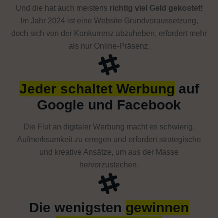
Und die hat auch meistens
richtig viel Geld gekostet!
Im Jahr 2024 ist eine Website Grundvoraussetzung,
doch sich von der Konkurrenz abzuheben, erfordert mehr
als nur Online-Präsenz.
Jeder schaltet Werbung
auf
Google und Facebook
Die Flut an digitaler Werbung macht es schwierig,
Aufmerksamkeit zu erregen und erfordert strategische
und kreative Ansätze, um aus der Masse
hervorzustechen.
Die wenigsten
gewinnen