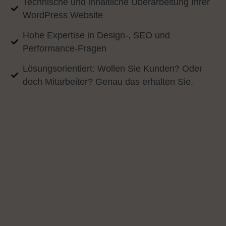
Technische und inhaltliche Überarbeitung Ihrer
WordPress Website
Hohe Expertise in Design-, SEO und
Performance-Fragen
Lösungsorientiert: Wollen Sie Kunden? Oder
doch Mitarbeiter? Genau das erhalten Sie.