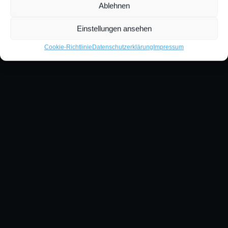
Ablehnen
Einstellungen ansehen
Cookie-Richtlinie
Datenschutzerklärung
Impressum