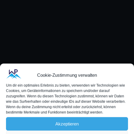
Cookie-Zustimmung verwalten
Um dir ein optimales Erlebnis zu bieten, verwenden wir Technologien wie
Cookies, um Geräteinformationen zu speichern und/oder darauf
zuzugreifen. Wenn du diesen Technologien zustimmst, können wir Daten
wie das Surfverhalten oder eindeutige IDs auf dieser Website verarbeiten.
Wenn du deine Zustimmung nicht erteilst oder zurückziehst, können
bestimmte Merkmale und Funktionen beeinträchtigt werden.
Akzeptieren