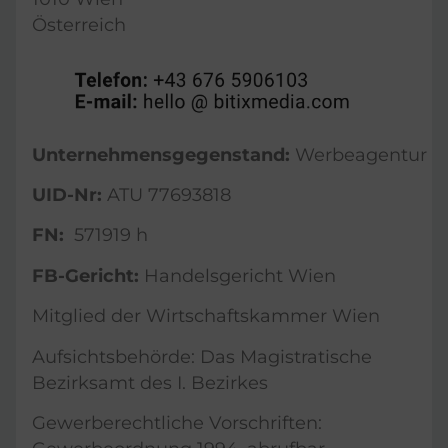
Österreich
Unternehmensgegenstand:
Werbeagentur
UID-Nr:
ATU 77693818
FN:
571919 h
FB-Gericht:
Handelsgericht Wien
Mitglied der Wirtschaftskammer Wien
Aufsichtsbehörde: Das Magistratische
Bezirksamt des I. Bezirkes
Gewerberechtliche Vorschriften: