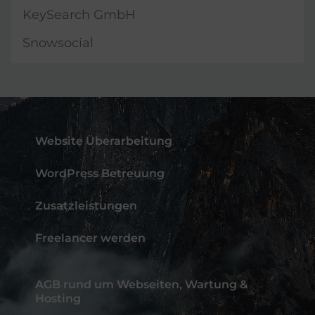
KeySearch GmbH
Snowsocial
Website Überarbeitung
WordPress Betreuung
Zusatzleistungen
Freelancer werden
AGB rund um Webseiten, Wartung &
Hosting